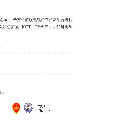
坛”，全方位解读电视台在台网融合过程
将关注点扩展到OTT TV全产业，促进更加
。
中心