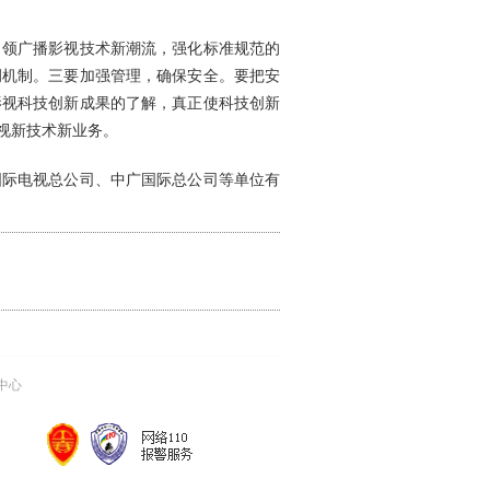
领广播影视技术新潮流，强化标准规范的
调机制。三要加强管理，确保安全。要把安
影视科技创新成果的了解，真正使科技创新
视新技术新业务。
际电视总公司、中广国际总公司等单位有
中心