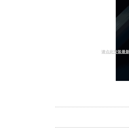
请点此安装最新F