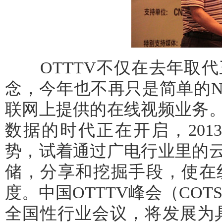
OTTTV不仅在去年取代
念，今年也不再只是简单的Net
联网上提供的在线视频业务
数据的时代正在开启，201
势，试着通过广电行业里的
储，分享和挖掘手段，使在
度。中国OTTTV峰会（COT
全国性行业会议，将发展为具