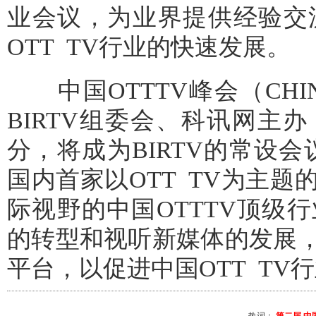
业会议，为业界提供经验交
OTT TV行业的快速发展。
中国OTTTV峰会（CHINA
BIRTV组委会、科讯网主办
分，将成为BIRTV的常设会议
国内首家以OTT TV为主
际视野的中国OTTTV顶级
的转型和视听新媒体的发展
平台，以促进中国OTT TV