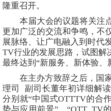
隆重召开。
本届大会的议题将关注点扩
更加广泛的交流和争鸣，不仅
展脉络、让广电融入到时代发
TV行业的发展思路，试图解决2
最终达到“新服务、新体验、
在主办方致辞之后，国家
理司 副司长董年初详细解读
分别就“中国式OTTTV的合
势与应用前景”、“OTT TV