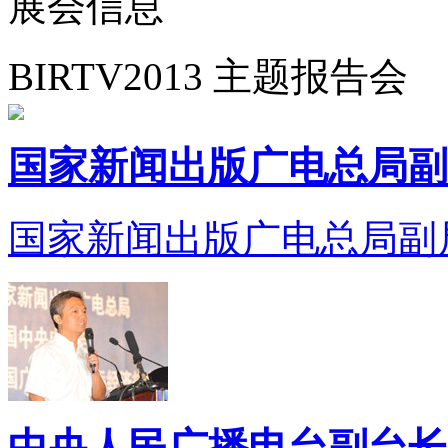
展会信息
BIRTV2013 主题报告会
国家新闻出版广电总局副
国家新闻出版广电总局副
中央人民广播电台副台长