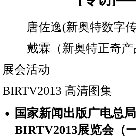
唐佐逸(新奥特数字传
戴霖（新奥特正奇产
展会活动
BIRTV2013 高清图集
国家新闻出版广电总局
BIRTV2013展览会（