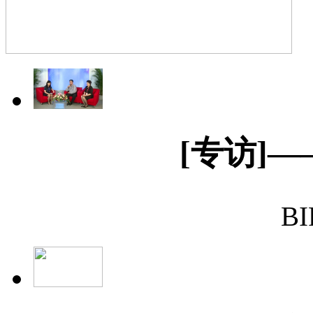
[专访]
BI