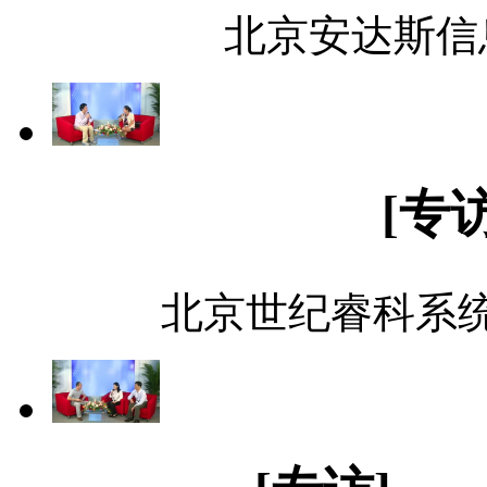
北京安达斯信
[专
北京世纪睿科系统