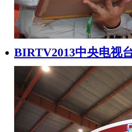
BIRTV2013中央电视