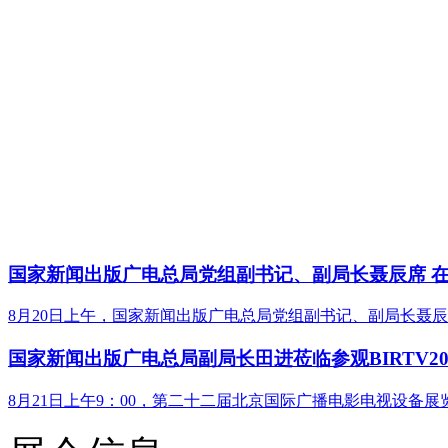
国家新闻出版广电总局党组副书记、副局长聂辰席 在B
8月20日上午，国家新闻出版广电总局党组副书记、副局长聂辰席在
国家新闻出版广电总局副局长田进莅临参观BIRTV20
8月21日上午9：00，第二十二届北京国际广播电影电视设备展览会