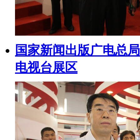
国家新闻出版广电总局
电视台展区