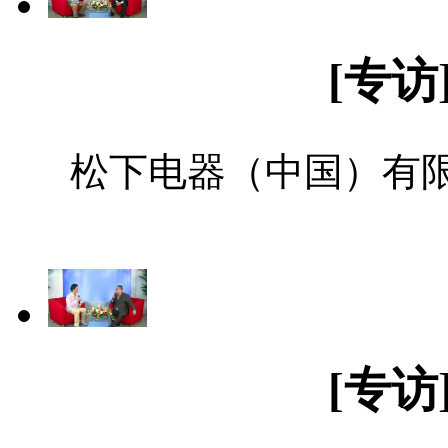
[专访
松下电器（中国）有
[专访