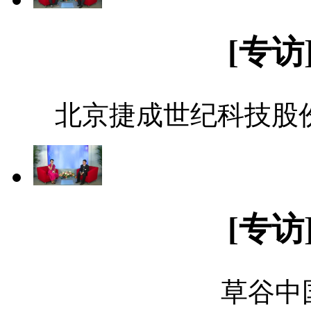
[专访
北京捷成世纪科技股份
[专访
草谷中