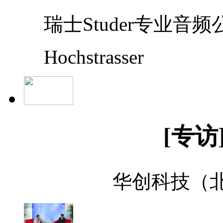
瑞士Studer专业音频公
Hochstrasser
[专访
华创科技（北