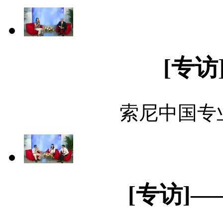
[专访
索尼中国专
[专访]