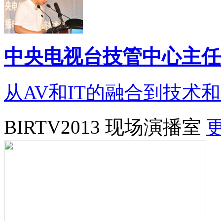
中央电视台技管中心主任
从AV和IT的融合到技术
BIRTV2013 现场演播室