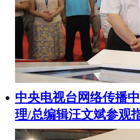
中央电视台网络传播中
理/总编辑汪文斌参观