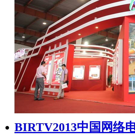
BIRTV2013中国网