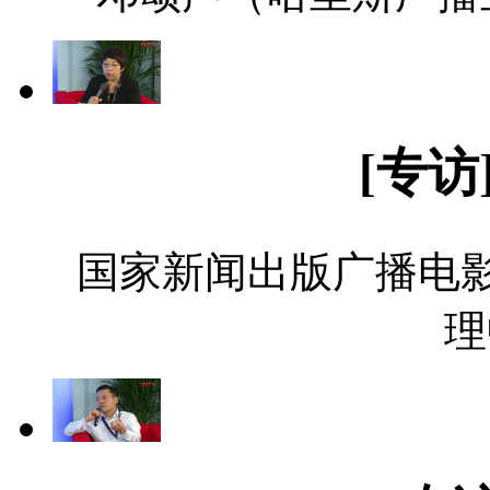
[专访
国家新闻出版广播电
理