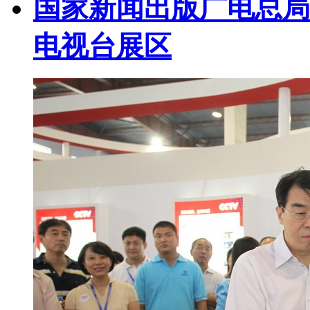
国家新闻出版广电总局
电视台展区