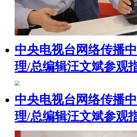
中央电视台网络传播中
理/总编辑汪文斌参观
中央电视台网络传播中
理/总编辑汪文斌参观