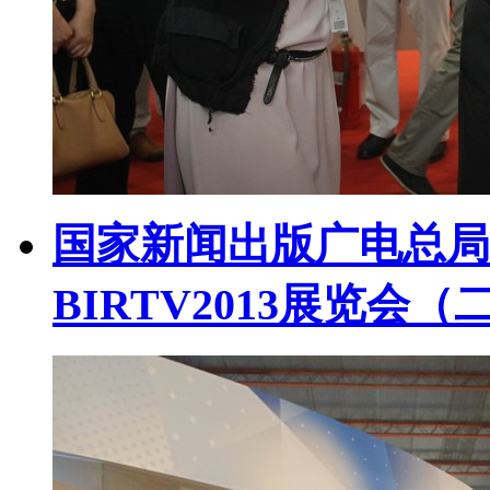
国家新闻出版广电总局
BIRTV2013展览会（