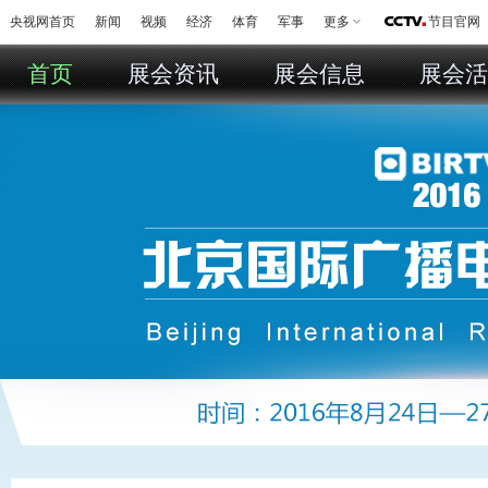
央视网首页
新闻
视频
经济
体育
军事
更多
节目官网
首页
展会资讯
展会信息
展会活