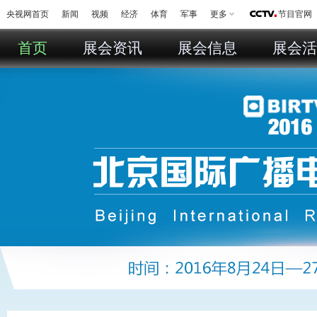
央视网首页
新闻
视频
经济
体育
军事
更多
节目官网
首页
展会资讯
展会信息
展会活