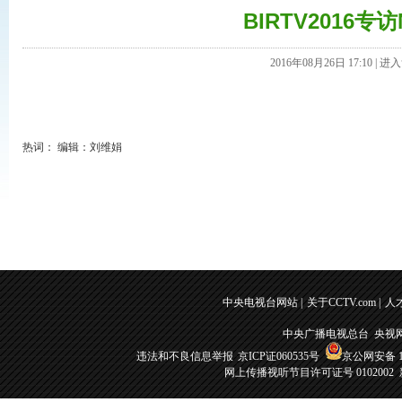
BIRTV2016
2016年08月26日 17:10 |
进入
热词：
编辑：刘维娟
中央电视台网站
|
关于CCTV.com
|
人
中央广播电视总台 央视
违法和不良信息举报
京ICP证060535号
京公网安备 11
网上传播视听节目许可证号 0102002