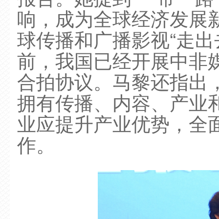
响，成为全球经济发展
球传播和广播影视“走出
前，我国已经开展中非
合拍协议。马黎还指出，
拥有传播、内容、产业
业应提升产业优势，全
作。