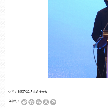
热词：
BIRTV2017
主题报告会
分享到：