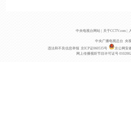
中央电视台网站
|
关于CCTV.com
|
中央广播电视总台 央
违法和不良信息举报
京ICP证060535号
京公网安备 1
网上传播视听节目许可证号 010200