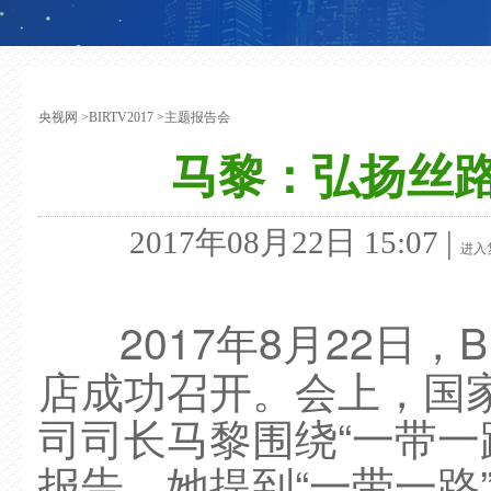
央视网
>
BIRTV2017
>
主题报告会
马黎：弘扬丝
2017年08月22日 15:07 |
进入
2017年8月22日
店成功召开。会上，国
司司长马黎围绕“一带一
报告。她提到“一带一路