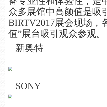
备专业性和体验性，是
众多展馆中高颜值是吸
BIRTV2017展会现
值”展台吸引观众参观。
新奥特
SONY