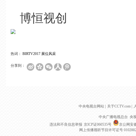
博恒视创
热词：
BIRTV2017
展位风采
分享到：
中央电视台网站
|
关于CCTV.com
|
中央广播电视总台 央
违法和不良信息举报
京ICP证060535号
京公网安备 1
网上传播视听节目许可证号 010200