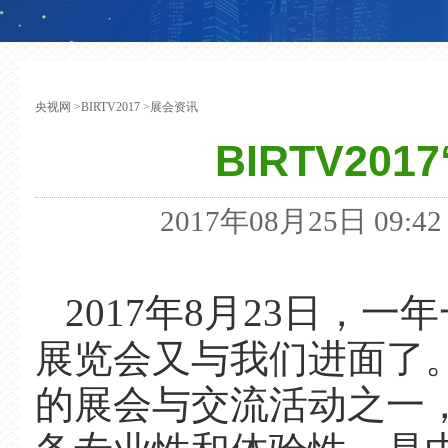
央视网
>
BIRTV2017
>
展会资讯
BIRTV20
2017年08月25日 09:42 
2017年8月23日，
展览会又与我们进面了
的展会与交流活动之一，B