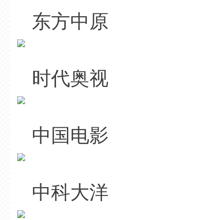
东方中原
时代奥视
中国电影
中科大洋