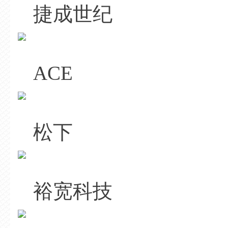
捷成世纪
ACE
松下
裕宽科技