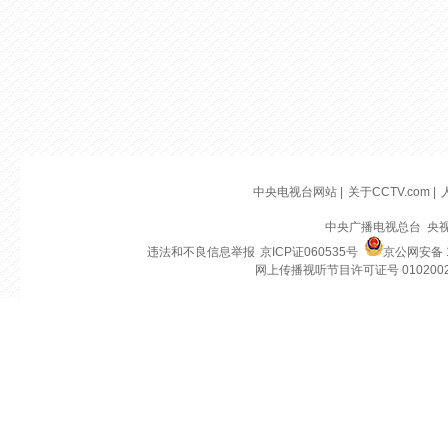
中央电视台网站
|
关于CCTV.com
|
中央广播电视总台 央
违法和不良信息举报
京ICP证060535号
京公网安备 1
网上传播视听节目许可证号 010200