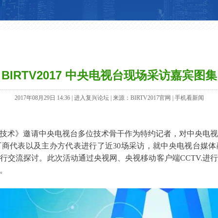
BIRTV2017 中央电视台现场采访嘉宾图集
2017年08月29日 14:36 |
进入复兴论坛
| 来源：BIRTV2017官网 |
手机看新闻
技术》邀请中央电视台多位技术骨干作为特约记者，对中央电
厂商代表以及主办方代表进行了近
30
场采访，就中央电视台媒体
进行交流探讨。此次活动通过央视网、央视移动客户端
CCTV.
进行
。