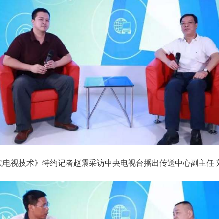
代电视技术》特约记者赵震采访中央电视台播出传送中心副主任 