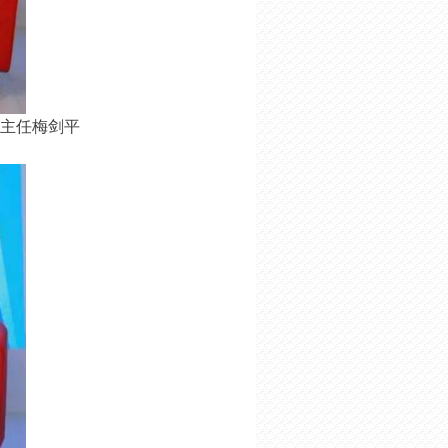
主任梅剑平