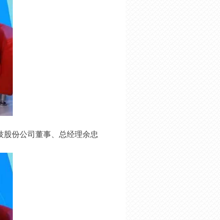
技股份公司董事、总经理余忠