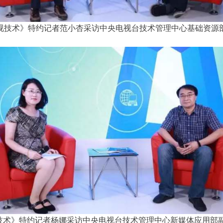
视技术》特约记者范小杏采访中央电视台技术管理中心基础资源
技术》特约记者杨娜采访中央电视台技术管理中心新媒体应用部副