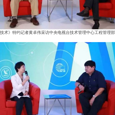
技术》特约记者黄卓伟采访中央电视台技术管理中心工程管理部