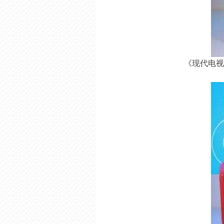
《现代电视