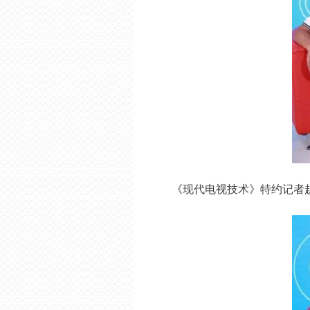
《现代电视技术》特约记者