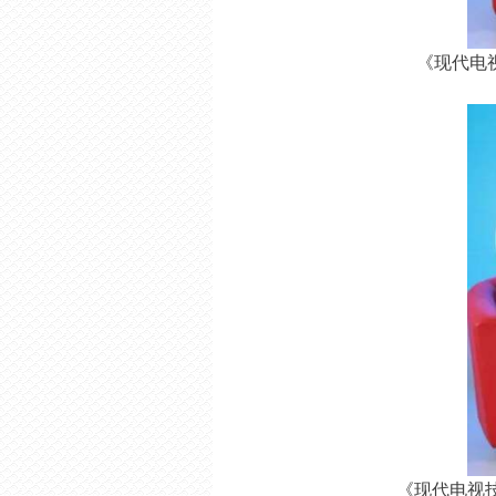
《现代电
《现代电视