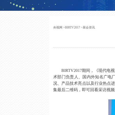
央视网
>
BIRTV2017
>
展会资讯
BIRTV2017
期间，《现代电视
术部门负责人、国内外知名广电
况、产品技术亮点以及行业热点
集最后二维码，即可回看采访视频