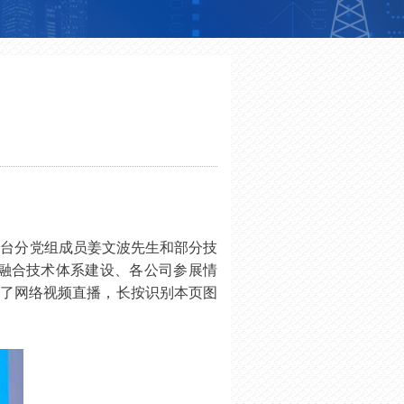
视台分党组成员姜文波先生和部分技
融合技术体系建设、各公司参展情
了网络视频直播，长按识别本页图