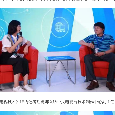
电视技术》特约记者胡晓娜采访中央电视台技术制作中心副主任