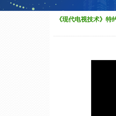
《现代电视技术》特