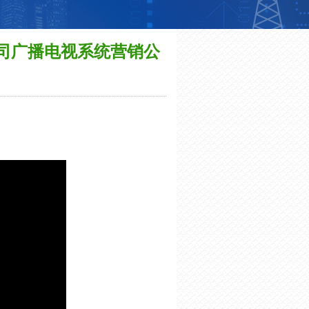
司广播电视系统营销公