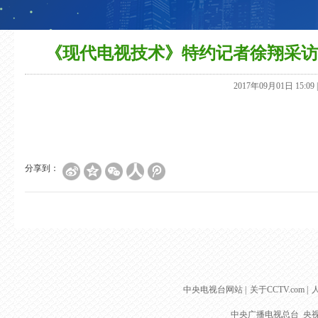
《现代电视技术》特约记者徐翔采访
2017年09月01日 15:09 
分享到：
中央电视台网站
|
关于CCTV.com
|
中央广播电视总台 央