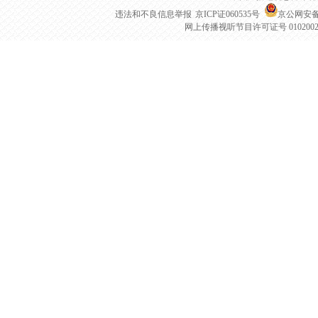
违法和不良信息举报
京ICP证060535号
京公网安备 1
网上传播视听节目许可证号 010200