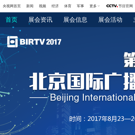
央视网首页
新闻
视频
经济
体育
军事
更多
节目官网
首页
展会资讯
展会信息
展会活动