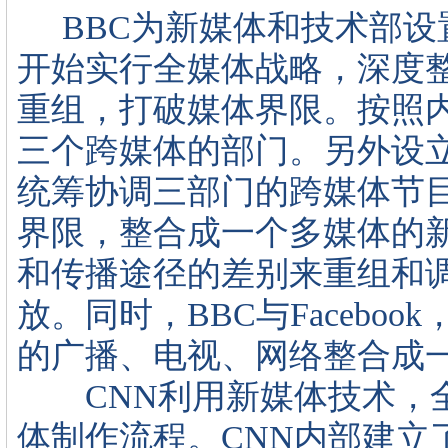
BBC为新媒体和技术部设置
开始实行全媒体战略，深度
重组，打破媒体界限。按照
三个跨媒体的部门。另外设立
统筹协调三部门的跨媒体节
界限，整合成一个多媒体的
和传播途径的差别来重组和
放。同时，BBC与Faceboo
的广播、电视、网络整合成
CNN利用新媒体技术，全
体制作流程。CNN内部建立