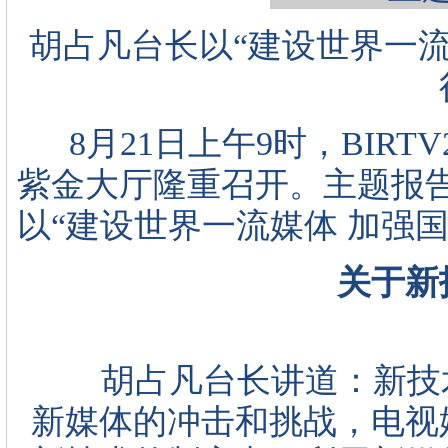
胡占凡台长以“建设世界一流
8月21日上午9时，BIRT
紫金大厅隆重召开。主题报
以“建设世界一流媒体 加强
关于新
胡占凡台长讲道：新技术
新媒体的冲击和挑战，电视