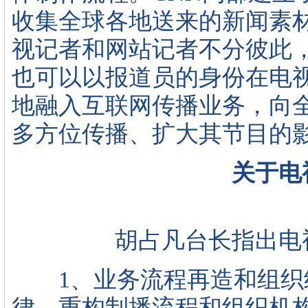
收集全球各地送来的新闻素材
视记者和网站记者不分彼此
也可以以报道员的身份在电视
地融入互联网传播业务，向
多方位传播、扩大其节目的
关于电
胡占凡台长指出电视
1、业务流程再造和组织
律，重构制播流程和组织机