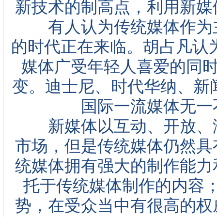
新技术的制高点，利用新媒
有人认为传统媒体作为主
的时代正在来临。胡占凡认为，实际
媒体广受年轻人喜爱的同时
变。迪士尼、时代华纳、新闻
国际一流媒体无一
新媒体以互动、开放、海
市场，但是传统媒体仍然具
统媒体拥有强大的制作能力
托于传统媒体制作的内容
势，在受众当中有很高的权