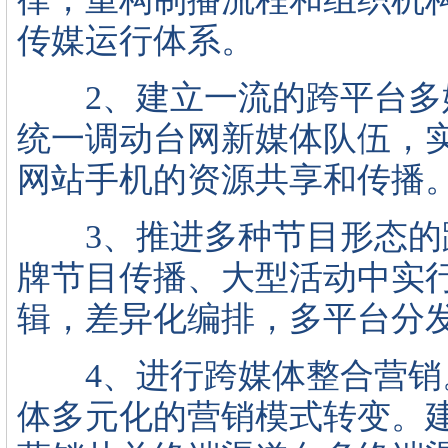
传媒运行体系。
2、建立一流的跨平台多
统一调动台网新媒体队伍，
网站手机的资源共享和传播
3、推进多种节目形态的
牌节目传播、大型活动中实
辑，差异化编排，多平台分
4、进行跨媒体整合营销
体多元化的营销模式转变。