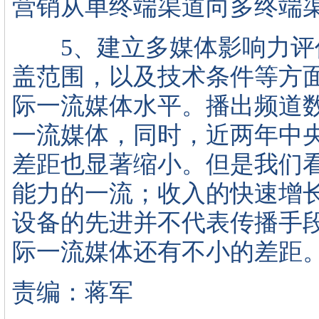
营销从单终端渠道向多终端
5、建立多媒体影响力评
盖范围，以及技术条件等方
际一流媒体水平。播出频道
一流媒体，同时，近两年中
差距也显著缩小。但是我们
能力的一流；收入的快速增
设备的先进并不代表传播手
际一流媒体还有不小的差距
责编：蒋军