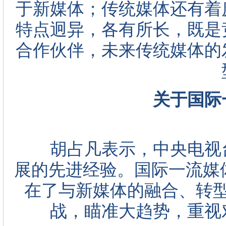
于新媒体；传统媒体还有着
特点迥异，各有所长，既是
合作伙伴，未来传统媒体的
关于国际
胡占凡表示，中央电视台
展的先进经验。国际一流媒体
在了与新媒体的融合、转
战，瞄准大趋势，重视