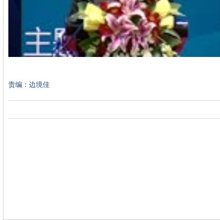
责编：边境佳