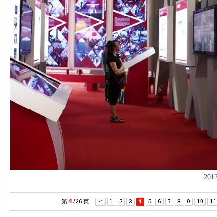
20
4
第
/
26
页
<
1
2
3
4
5
6
7
8
9
10
11